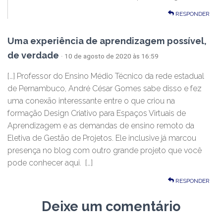
RESPONDER
Uma experiência de aprendizagem possível,
de verdade
· 10 de agosto de 2020 às 16:59
[…] Professor do Ensino Médio Técnico da rede estadual
de Pernambuco, André César Gomes sabe disso e fez
uma conexão interessante entre o que criou na
formação Design Criativo para Espaços Virtuais de
Aprendizagem e as demandas de ensino remoto da
Eletiva de Gestão de Projetos. Ele inclusive já marcou
presença no blog com outro grande projeto que você
pode conhecer aqui. […]
RESPONDER
Deixe um comentário