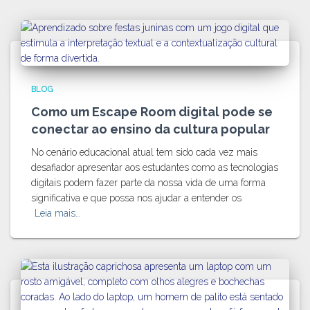
BLOG
Como um Escape Room digital pode se
conectar ao ensino da cultura popular
No cenário educacional atual tem sido cada vez mais
desafiador apresentar aos estudantes como as tecnologias
digitais podem fazer parte da nossa vida de uma forma
significativa e que possa nos ajudar a entender os
Leia mais…