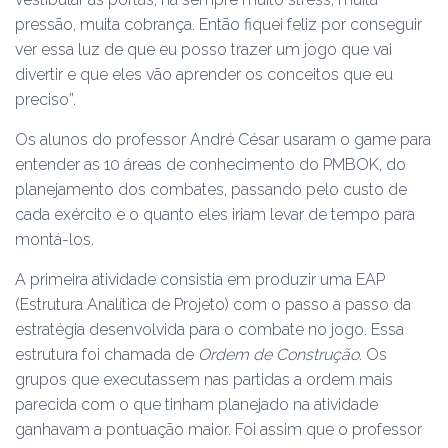
pressão, muita cobrança. Então fiquei feliz por conseguir
ver essa luz de que eu posso trazer um jogo que vai
divertir e que eles vão aprender os conceitos que eu
preciso”.
Os alunos do professor André César usaram o game para
entender as 10 áreas de conhecimento do PMBOK, do
planejamento dos combates, passando pelo custo de
cada exército e o quanto eles iriam levar de tempo para
montá-los.
A primeira atividade consistia em produzir uma EAP
(Estrutura Analítica de Projeto) com o passo a passo da
estratégia desenvolvida para o combate no jogo. Essa
estrutura foi chamada de
Ordem de Construção
. Os
grupos que executassem
nas partidas
a ordem mais
parecida com o que tinham planejado na atividade
ganhavam a pontuação maior. Foi assim que o professor