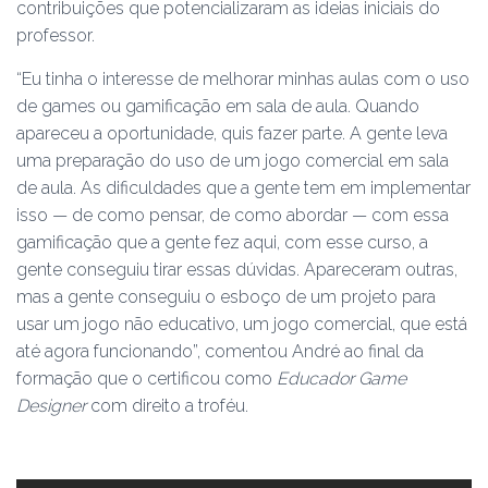
contribuições que potencializaram as ideias iniciais do
professor.
“Eu tinha o interesse de melhorar minhas aulas com o uso
de games ou gamificação em sala de aula. Quando
apareceu a oportunidade, quis fazer parte. A gente leva
uma preparação do uso de um jogo comercial em sala
de aula. As dificuldades que a gente tem em implementar
isso
—
de como pensar, de como abordar
—
com essa
gamificação que a gente fez aqui, com esse curso, a
gente conseguiu tirar essas dúvidas. Apareceram outras,
mas a gente conseguiu o esboço de um projeto para
usar um jogo não educativo, um jogo comercial, que está
até agora funcionando”, comentou André ao final da
formação que o certificou como
Educador Game
Designer
com direito a troféu.