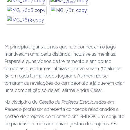
“A princípio alguns alunos que não conheciam o jogo
mantiveram uma certa distância, inclusive as meninas.
Preparei alguns vídeos de treinamento e em pouco
tempo as duas turmas inteiras se envolveram. 70 alunos,
35 em cada turma, todos jogaram. As meninas se
tornaram as revelações do campeonato e já querem criar
uma competição só delas”, afirma André César.
Na disciplina de
Gestão de Projetos Estruturados em
Redes
o professor apresenta conceitos relacionados a
gestão de projetos com ênfase em PMBOK, um conjunto
de práticas do mercado para a gestão de projetos. Os