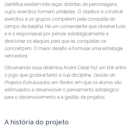
científica existem três raças distintas de personagens,
cujos exércitos formam unidades. O objetivo é construir
exércitos e os grupos competem pela conquista do
campo de batalha. Há um comandante que observa tudo
e é o responsável por pensar estrategicamente e
direcionar os ataques para que as conquistas se
concretizem. O maior desafio é formular uma estratégia
vencedora.
Observando essa dinâmica André César fez um link entre
o jogo que gostava tanto e sua disciplina,
Gestão de
Projetos Estruturados em Redes
, em que os alunos são
estimulados a desenvolver o pensamento estratégico
para o desenvolvimento e a gestão de projetos.
A história do projeto