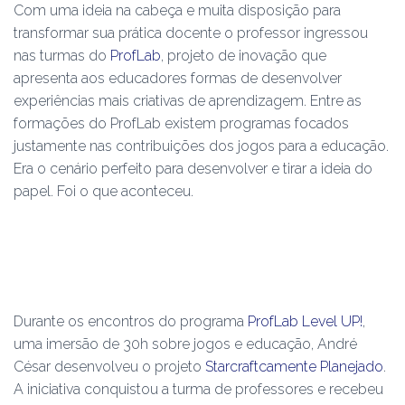
Com uma ideia na cabeça e muita disposição para
transformar sua prática docente o professor ingressou
nas turmas do
ProfLab
, projeto de inovação que
apresenta aos educadores formas de desenvolver
experiências mais criativas de aprendizagem. Entre as
formações do ProfLab existem programas focados
justamente nas contribuições dos jogos para a educação.
Era o cenário perfeito para desenvolver e tirar a ideia do
papel. Foi o que aconteceu.
Durante os encontros do programa
ProfLab Level UP!
,
uma imersão de 30h sobre jogos e educação, André
César desenvolveu o projeto
Starcraftcamente Planejado
.
A iniciativa conquistou a turma de professores e recebeu