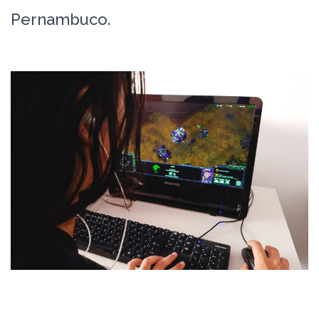
Pernambuco.