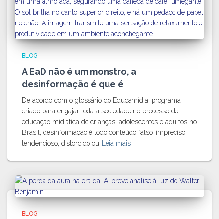
BLOG
A EaD não é um monstro, a
desinformação é que é
De acordo com o glossário do Educamídia, programa
criado para engajar toda a sociedade no processo de
educação midiática de crianças, adolescentes e adultos no
Brasil, desinformação é todo conteúdo falso, impreciso,
tendencioso, distorcido ou
Leia mais…
BLOG