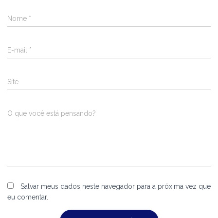
Nome
*
E-mail
*
Site
O que você está pensando?
Salvar meus dados neste navegador para a próxima vez que
eu comentar.