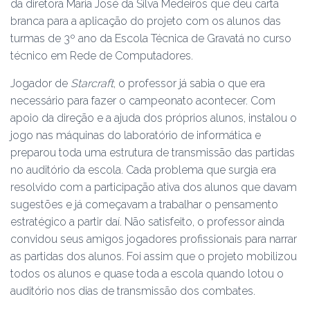
da diretora Maria José da Silva Medeiros que deu carta
branca para a aplicação do projeto com os alunos das
turmas de 3º ano da Escola Técnica de Gravatá no curso
técnico em Rede de Computadores.
Jogador de
Starcraft
, o professor já sabia o que era
necessário para fazer o campeonato acontecer. Com
apoio da direção e a ajuda dos próprios alunos, instalou o
jogo nas máquinas do laboratório de informática e
preparou toda uma estrutura de transmissão das partidas
no auditório da escola. Cada problema que surgia era
resolvido com a participação ativa dos alunos que davam
sugestões e já começavam a trabalhar o pensamento
estratégico a partir daí. Não satisfeito, o professor ainda
convidou seus amigos jogadores profissionais para narrar
as partidas dos alunos. Foi assim que o projeto mobilizou
todos os alunos e quase toda a escola quando lotou o
auditório nos dias de transmissão dos combates.