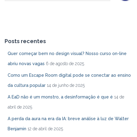
Posts recentes
Quer começar bem no design visual? Nosso curso on-line
abriu novas vagas
6 de agosto de 2025
Como um Escape Room digital pode se conectar ao ensino
da cultura popular
14 de junho de 2025
A EaD não é um monstro, a desinformação é que é
14 de
abril de 2025
A perda da aura na era da IA: breve análise à luz de Walter
Benjamin
12 de abril de 2025