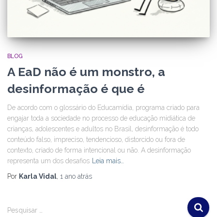
BLOG
A EaD não é um monstro, a
desinformação é que é
De acordo com o glossário do Educamídia, programa criado para
engajar toda a sociedade no processo de educação midiática de
crianças, adolescentes e adultos no Brasil, desinformação é todo
conteúdo falso, impreciso, tendencioso, distorcido ou fora de
contexto, criado de forma intencional ou não. A desinformação
representa um dos desafios
Leia mais…
Por
Karla Vidal
,
1 ano
atrás
Pesquisar …