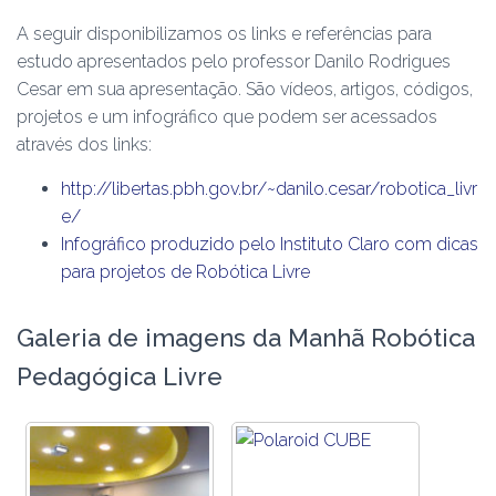
A seguir disponibilizamos os links e referências para
estudo apresentados pelo professor Danilo Rodrigues
Cesar em sua apresentação. São vídeos, artigos, códigos,
projetos e um infográfico que podem ser acessados
através dos links:
http://libertas.pbh.gov.br/~danilo.cesar/robotica_livr
e/
Infográfico produzido pelo Instituto Claro com dicas
para projetos de Robótica Livre
Galeria de imagens da Manhã Robótica
Pedagógica Livre