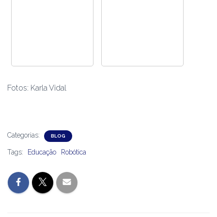
Fotos: Karla Vidal
Categorias:
BLOG
Tags:
Educação
Robótica