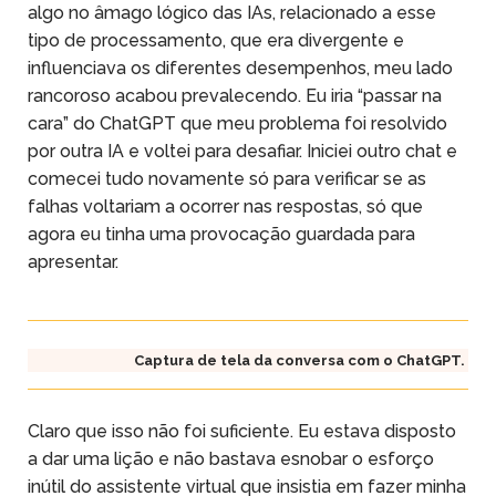
algo no âmago lógico das IAs, relacionado a esse
tipo de processamento, que era divergente e
influenciava os diferentes desempenhos, meu lado
rancoroso acabou prevalecendo. Eu iria “passar na
cara” do ChatGPT que meu problema foi resolvido
por outra IA e voltei para desafiar. Iniciei outro chat e
comecei tudo novamente só para verificar se as
falhas voltariam a ocorrer nas respostas, só que
agora eu tinha uma provocação guardada para
apresentar.
Captura de tela da conversa com o ChatGPT.
Claro que isso não foi suficiente. Eu estava disposto
a dar uma lição e não bastava esnobar o esforço
inútil do assistente virtual que insistia em fazer minha