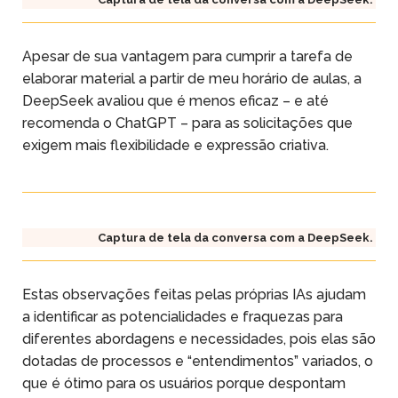
Apesar de sua vantagem para cumprir a tarefa de
elaborar material a partir de meu horário de aulas, a
DeepSeek avaliou que é menos eficaz – e até
recomenda o ChatGPT – para as solicitações que
exigem mais flexibilidade e expressão criativa.
Captura de tela da conversa com a DeepSeek.
Estas observações feitas pelas próprias IAs ajudam
a identificar as potencialidades e fraquezas para
diferentes abordagens e necessidades, pois elas são
dotadas de processos e “entendimentos” variados, o
que é ótimo para os usuários porque despontam