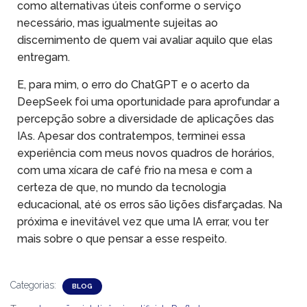
como alternativas úteis conforme o serviço
necessário, mas igualmente sujeitas ao
discernimento de quem vai avaliar aquilo que elas
entregam.
E, para mim, o erro do ChatGPT e o acerto da
DeepSeek foi uma oportunidade para aprofundar a
percepção sobre a diversidade de aplicações das
IAs. Apesar dos contratempos, terminei essa
experiência com meus novos quadros de horários,
com uma xícara de café frio na mesa e com a
certeza de que, no mundo da tecnologia
educacional, até os erros são lições disfarçadas. Na
próxima e inevitável vez que uma IA errar, vou ter
mais sobre o que pensar a esse respeito.
Categorias:
BLOG