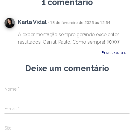
1 comentário
Karla Vidal
· 18 de fevereiro de 2025 às 12:54
A experimentação sempre gerando excelentes
resultados. Genial, Paulo. Como sempre! 👏👏👏
RESPONDER
Deixe um comentário
Nome
*
E-mail
*
Site