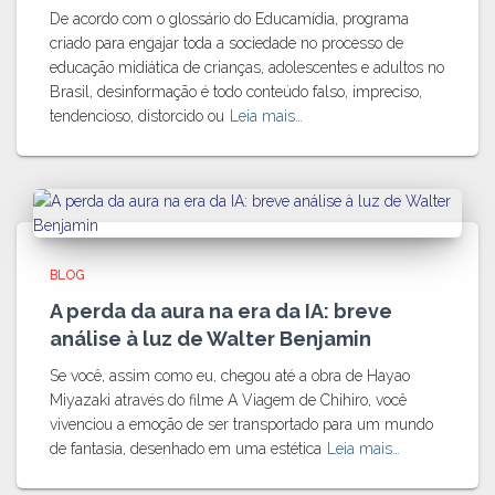
De acordo com o glossário do Educamídia, programa
criado para engajar toda a sociedade no processo de
educação midiática de crianças, adolescentes e adultos no
Brasil, desinformação é todo conteúdo falso, impreciso,
tendencioso, distorcido ou
Leia mais…
BLOG
A perda da aura na era da IA: breve
análise à luz de Walter Benjamin
Se você, assim como eu, chegou até a obra de Hayao
Miyazaki através do filme A Viagem de Chihiro, você
vivenciou a emoção de ser transportado para um mundo
de fantasia, desenhado em uma estética
Leia mais…