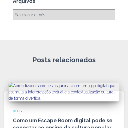
Arquivos
Posts relacionados
BLOG
Como um Escape Room digital pode se
conectar ao ensino da cultura popular