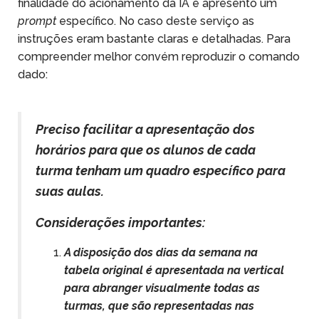
finalidade do acionamento da IA e apresento um
prompt
específico. No caso deste serviço as
instruções eram bastante claras e detalhadas. Para
compreender melhor convém reproduzir o comando
dado:
Preciso facilitar a apresentação dos
horários para que os alunos de cada
turma tenham um quadro específico para
suas aulas.
Considerações importantes:
A disposição dos dias da semana na
tabela original é apresentada na vertical
para abranger visualmente todas as
turmas, que são representadas nas