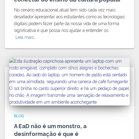
No cenário educacional atual tem sido cada vez mais
desafiador apresentar aos estudantes como as tecnologias
digitais podem fazer parte da nossa vida de uma forma
significativa e que possa nos ajudar a entender os
Leia mais…
BLOG
A EaD não é um monstro, a
desinformação é que é