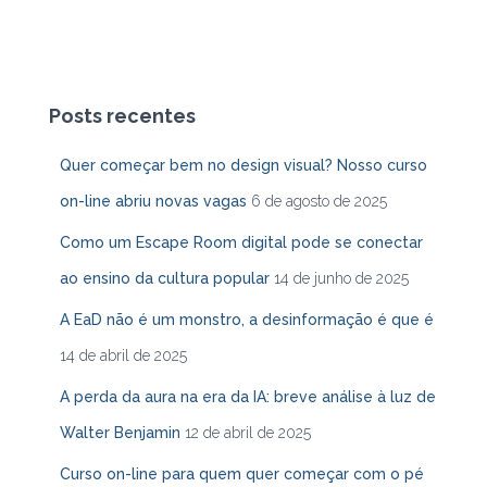
Posts recentes
Quer começar bem no design visual? Nosso curso
on-line abriu novas vagas
6 de agosto de 2025
Como um Escape Room digital pode se conectar
ao ensino da cultura popular
14 de junho de 2025
A EaD não é um monstro, a desinformação é que é
14 de abril de 2025
A perda da aura na era da IA: breve análise à luz de
Walter Benjamin
12 de abril de 2025
Curso on-line para quem quer começar com o pé