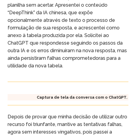
planilha sem acertar. Apresentei o conteúdo
“DeepThink” da IA chinesa, que expõe
opcionalmente através de texto o processo de
formulação de sua resposta, e acrescentei como
anexo à tabela produzida por ela. Solicitei ao
ChatGPT que respondesse seguindo os passos da
outra IA e os erros diminuíram na nova resposta, mas
ainda persistiram falhas comprometedoras para a
utilidade da nova tabela.
Captura de tela da conversa com o ChatGPT.
Depois de provar que minha decisão de utilizar outro
recurso foi triunfante, mantive as tentativas falhas,
agora sem interesses vingativos, pois passei a