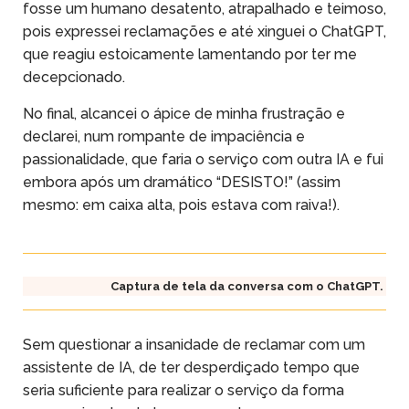
fosse um humano desatento, atrapalhado e teimoso,
pois expressei reclamações e até xinguei o ChatGPT,
que reagiu estoicamente lamentando por ter me
decepcionado.
No final, alcancei o ápice de minha frustração e
declarei, num rompante de impaciência e
passionalidade, que faria o serviço com outra IA e fui
embora após um dramático “DESISTO!” (assim
mesmo: em caixa alta, pois estava com raiva!).
Captura de tela da conversa com o ChatGPT.
Sem questionar a insanidade de reclamar com um
assistente de IA, de ter desperdiçado tempo que
seria suficiente para realizar o serviço da forma