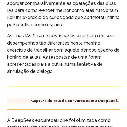
abordar comparativamente as operações das duas
IAs para compreender melhor como elas funcionam.
Foi um exercício de curiosidade que aprimorou minha
perspectiva como usuário.
As duas IAs foram questionadas a respeito de seus
desempenhos tão diferentes neste mesmo
exercício de trabalhar com aquele penoso quadro de
horário de aulas. As respostas de uma foram
apresentadas para a outra numa tentativa de
simulação de diálogo.
Captura de tela da conversa com a DeepSeek.
A DeepSeek esclareceu que foi otimizada como