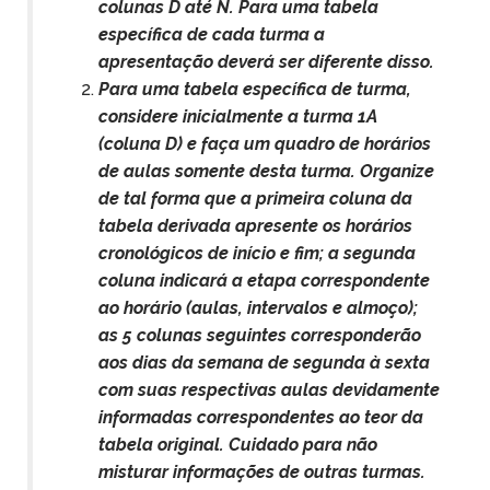
colunas D até N. Para uma tabela
específica de cada turma a
apresentação deverá ser diferente disso.
Para uma tabela específica de turma,
considere inicialmente a turma 1A
(coluna D) e faça um quadro de horários
de aulas somente desta turma. Organize
de tal forma que a primeira coluna da
tabela derivada apresente os horários
cronológicos de início e fim; a segunda
coluna indicará a etapa correspondente
ao horário (aulas, intervalos e almoço);
as 5 colunas seguintes corresponderão
aos dias da semana de segunda à sexta
com suas respectivas aulas devidamente
informadas correspondentes ao teor da
tabela original. Cuidado para não
misturar informações de outras turmas.