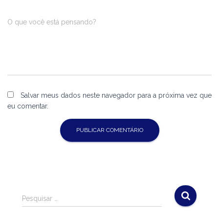
O que você está pensando?
Salvar meus dados neste navegador para a próxima vez que
eu comentar.
Pesquisar …