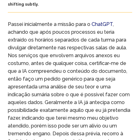
shifting subtly.
Passei inicialmente a missão para o
ChatGPT
,
achando que após poucos processos eu teria
extraído os horários separados de cada turma para
divulgar diretamente nas respectivas salas de aula.
Nos serviços que envolvem arquivos anexos eu
costumo, antes de qualquer coisa, certificar-me de
que a IA compreendeu o conteúdo do documento,
então faço um pedido genérico para que seja
apresentada uma análise de seu teor e uma
indicação sumária sobre o que é possível fazer com
aqueles dados. Geralmente a IA já antecipa como
possibilidade exatamente aquilo que eu já pretendia
fazer, indicando que terei mesmo meu objetivo
atendido, porém isso pode ser um alívio ou um
tremendo engano. Depois dessa prévia, recorro à