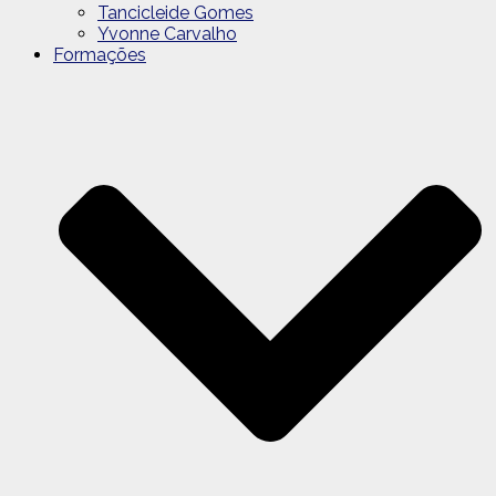
Tancicleide Gomes
Yvonne Carvalho
Formações