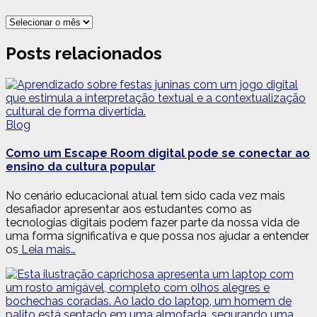
Arquivos
Posts relacionados
Blog
Como um Escape Room digital pode se conectar ao
ensino da cultura popular
No cenário educacional atual tem sido cada vez mais
desafiador apresentar aos estudantes como as
tecnologias digitais podem fazer parte da nossa vida de
uma forma significativa e que possa nos ajudar a entender
os
Leia mais…