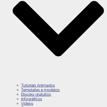
Tutoriais Animados
Templates e modelos
Ebooks gratuitos
Infográficos
Vídeos