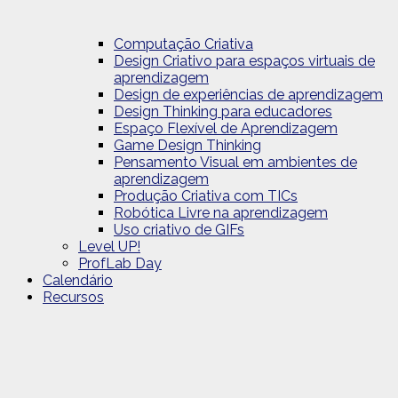
Computação Criativa
Design Criativo para espaços virtuais de
aprendizagem
Design de experiências de aprendizagem
Design Thinking para educadores
Espaço Flexível de Aprendizagem
Game Design Thinking
Pensamento Visual em ambientes de
aprendizagem
Produção Criativa com TICs
Robótica Livre na aprendizagem
Uso criativo de GIFs
Level UP!
ProfLab Day
Calendário
Recursos