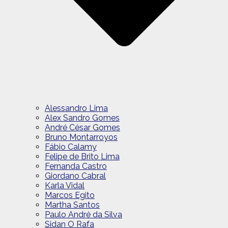
Alessandro Lima
Alex Sandro Gomes
André César Gomes
Bruno Montarroyos
Fábio Calamy
Felipe de Brito Lima
Fernanda Castro
Giordano Cabral
Karla Vidal
Marcos Egito
Martha Santos
Paulo André da Silva
Sidan O Rafa