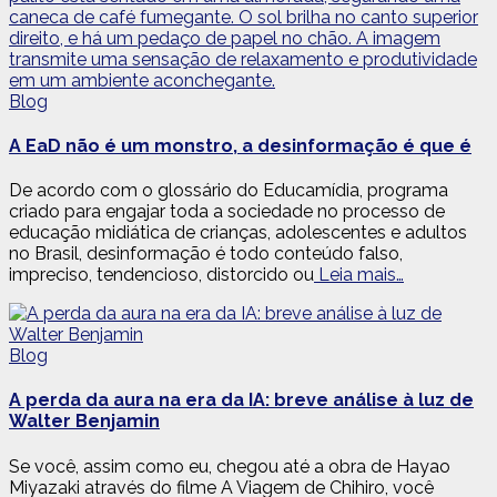
Blog
A EaD não é um monstro, a desinformação é que é
De acordo com o glossário do Educamídia, programa
criado para engajar toda a sociedade no processo de
educação midiática de crianças, adolescentes e adultos
no Brasil, desinformação é todo conteúdo falso,
impreciso, tendencioso, distorcido ou
Leia mais…
Blog
A perda da aura na era da IA: breve análise à luz de
Walter Benjamin
Se você, assim como eu, chegou até a obra de Hayao
Miyazaki através do filme A Viagem de Chihiro, você