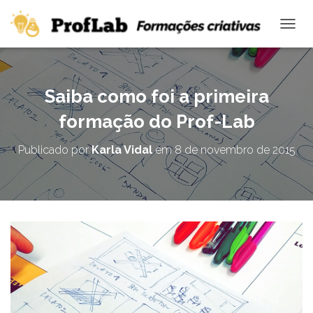
ALTE
Saiba como foi a primeira
formação do Prof-Lab
Publicado por
Karla Vidal
em
8 de novembro de 2015