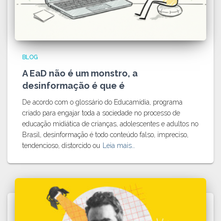
BLOG
A EaD não é um monstro, a
desinformação é que é
De acordo com o glossário do Educamídia, programa
criado para engajar toda a sociedade no processo de
educação midiática de crianças, adolescentes e adultos no
Brasil, desinformação é todo conteúdo falso, impreciso,
tendencioso, distorcido ou
Leia mais…