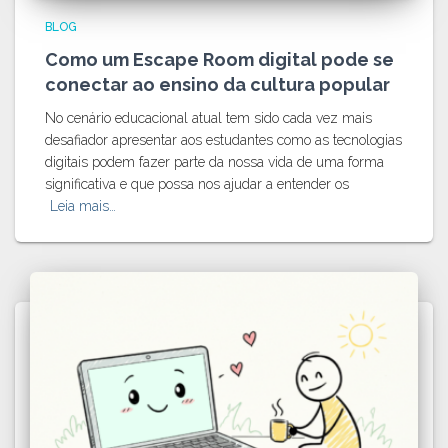
BLOG
Como um Escape Room digital pode se
conectar ao ensino da cultura popular
No cenário educacional atual tem sido cada vez mais
desafiador apresentar aos estudantes como as tecnologias
digitais podem fazer parte da nossa vida de uma forma
significativa e que possa nos ajudar a entender os
Leia mais…