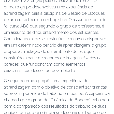
chamaram a atenção pela diversidade de temas. O
primeiro grupo desenvolveu uma experiência de
aprendizagem para a disciplina de Gestão de Estoques
de um curso técnico em Logística. O assunto escolhido
foi curva ABC que, segundo o grupo de professores, é
um assunto de difícil entendimento dos estudantes.
Considerando todas as restrições e recursos disponíveis
em um determinado cenário de aprendizagem, o grupo
propôs a simulação de um ambiente de estoque
construído a partir de recortes de imagens, fixadas nas
paredes, que funcionariam como elementos
característicos desse tipo de ambiente.
O segundo grupo propôs uma experiência de
aprendizagem com o objetivo de conscientizar crianças
sobre a importância do trabalho em equipe. A experiência
chamada pelo grupo de “Dinâmica do Boneco” trabalhou
com a comparação dos resultados do trabalho de duas
equipes em que na primeira se desenha um boneco de