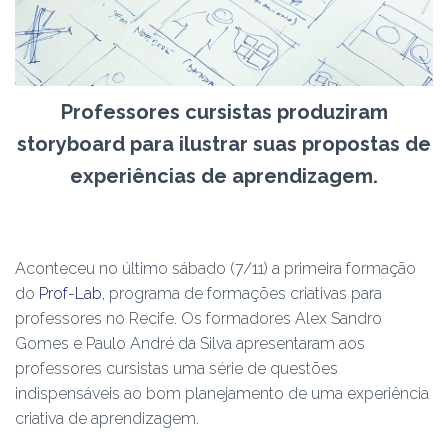
Professores cursistas produziram
storyboard para ilustrar suas propostas de
experiências de aprendizagem.
Aconteceu no último sábado (7/11) a primeira formação
do
Prof-Lab
, programa de formações criativas para
professores no Recife. Os formadores Alex Sandro
Gomes e Paulo André da Silva apresentaram aos
professores cursistas uma série de questões
indispensáveis ao bom planejamento de uma experiência
criativa de aprendizagem.