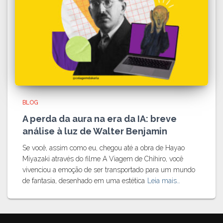
BLOG
A perda da aura na era da IA: breve
análise à luz de Walter Benjamin
Se você, assim como eu, chegou até a obra de Hayao
Miyazaki através do filme A Viagem de Chihiro, você
vivenciou a emoção de ser transportado para um mundo
de fantasia, desenhado em uma estética
Leia mais…