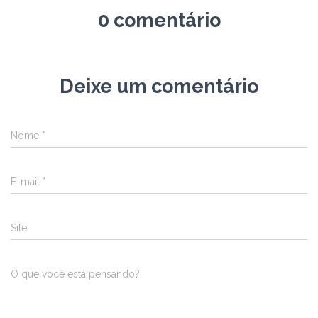
0 comentário
Deixe um comentário
Nome
*
E-mail
*
Site
O que você está pensando?