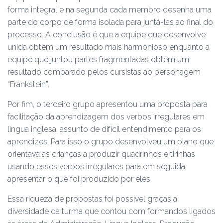
forma integral e na segunda cada membro desenha uma
parte do corpo de forma isolada para juntá-las ao final do
processo. A conclusão é que a equipe que desenvolve
unida obtém um resultado mais harmonioso enquanto a
equipe que juntou partes fragmentadas obtém um
resultado comparado pelos cursistas ao personagem
“Frankstein”.
Por fim, o terceiro grupo apresentou uma proposta para
facilitação da aprendizagem dos verbos irregulares em
língua inglesa, assunto de difícil entendimento para os
aprendizes. Para isso o grupo desenvolveu um plano que
orientava as crianças a produzir quadrinhos e tirinhas
usando esses verbos irregulares para em seguida
apresentar o que foi produzido por eles.
Essa riqueza de propostas foi possível graças a
diversidade da turma que contou com formandos ligados