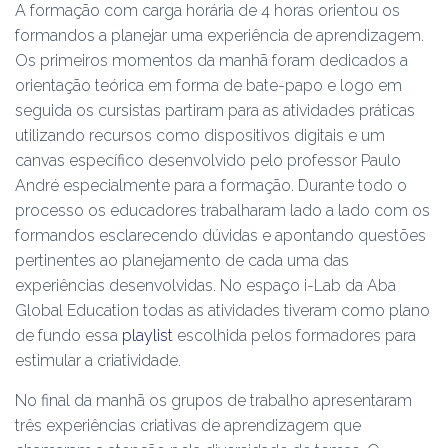
A formação com carga horária de 4 horas orientou os
formandos a planejar uma experiência de aprendizagem.
Os primeiros momentos da manhã foram dedicados a
orientação teórica em forma de bate-papo e logo em
seguida os cursistas partiram para as atividades práticas
utilizando recursos como dispositivos digitais e um
canvas específico desenvolvido pelo professor Paulo
André especialmente para a formação. Durante todo o
processo os educadores trabalharam lado a lado com os
formandos esclarecendo dúvidas e apontando questões
pertinentes ao planejamento de cada uma das
experiências desenvolvidas. No espaço i-Lab da Aba
Global Education todas as atividades tiveram como plano
de fundo essa
playlist
escolhida pelos formadores para
estimular a criatividade.
No final da manhã os grupos de trabalho apresentaram
três experiências criativas de aprendizagem que