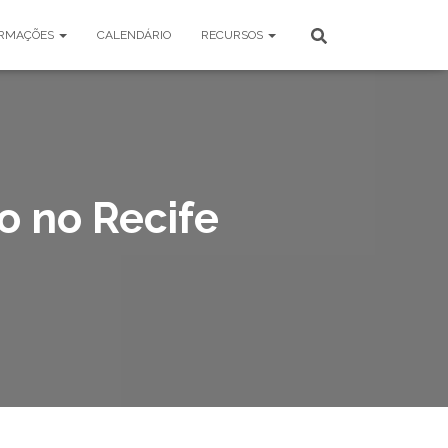
RMAÇÕES
CALENDÁRIO
RECURSOS
o no Recife