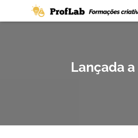
Lançada a 