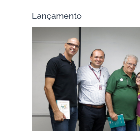
Lançamento