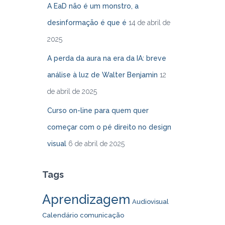
A EaD não é um monstro, a
desinformação é que é
14 de abril de
2025
A perda da aura na era da IA: breve
análise à luz de Walter Benjamin
12
de abril de 2025
Curso on-line para quem quer
começar com o pé direito no design
visual
6 de abril de 2025
Tags
Aprendizagem
Audiovisual
Calendário
comunicação