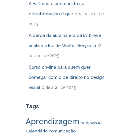
A EaD não é um monstro, a
desinformação é que é
14 de abril de
2025
A perda da aura na era da IA: breve
análise à luz de Walter Benjamin
12
de abril de 2025
Curso on-line para quem quer
começar com o pé direito no design
visual
6 de abril de 2025
Tags
Aprendizagem
Audiovisual
Calendário
comunicação