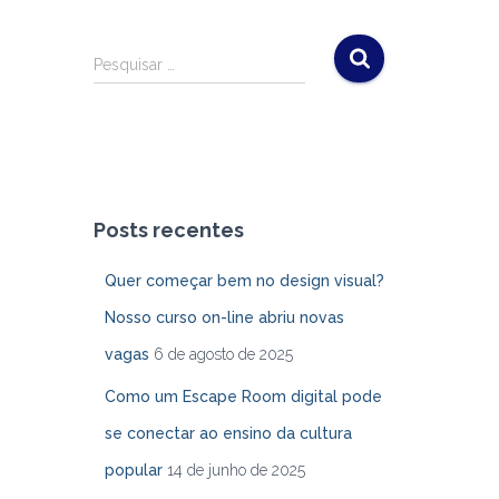
Pesquisar …
Posts recentes
Quer começar bem no design visual?
Nosso curso on-line abriu novas
vagas
6 de agosto de 2025
Como um Escape Room digital pode
se conectar ao ensino da cultura
popular
14 de junho de 2025